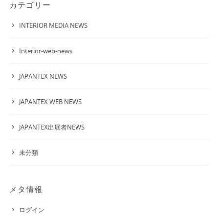
カテゴリー
INTERIOR MEDIA NEWS
interior-web-news
JAPANTEX NEWS
JAPANTEX WEB NEWS
JAPANTEX出展者NEWS
未分類
メタ情報
ログイン