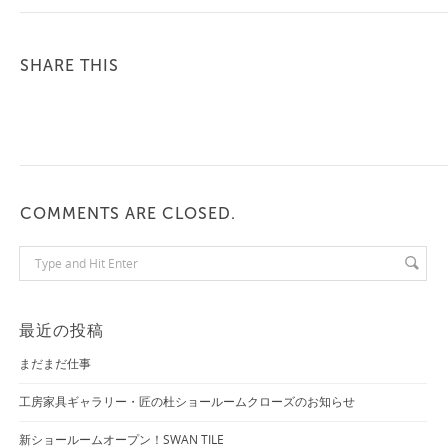
SHARE THIS
COMMENTS ARE CLOSED.
最近の投稿
まだまだ仕事
工房家具ギャラリー・匠の杜ショールームクローズのお知らせ
新ショールームオープン！SWAN TILE