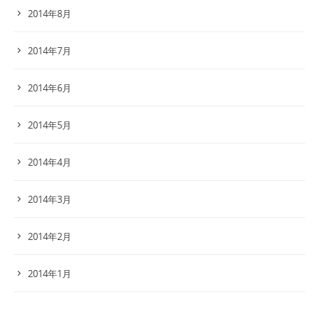
2014年8月
2014年7月
2014年6月
2014年5月
2014年4月
2014年3月
2014年2月
2014年1月