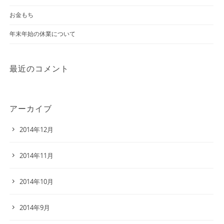
お金もち
年末年始の休業について
最近のコメント
アーカイブ
2014年12月
2014年11月
2014年10月
2014年9月