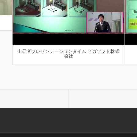
出展者プレゼンテーションタイム メガソフト株式
会社