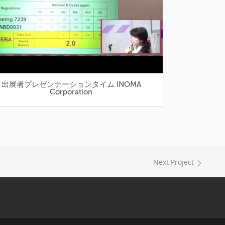
出展者プレゼンテーションタイム INOMA
出展者プレゼンテーションタイム 株式会社ニコー
Corporation
Next Project