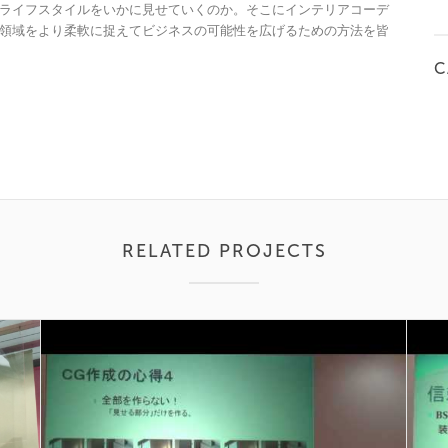
ライフスタイルをいかに見せていくのか。そこにインテリアコーデ
領域をより柔軟に捉えてビジネスの可能性を広げるための方法を皆
C
RELATED PROJECTS