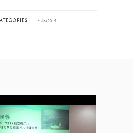
ATEGORIES
video 2014